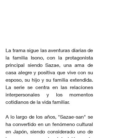
La trama sigue las aventuras diarias de 
la familia Isono, con la protagonista 
principal siendo Sazae, una ama de 
casa alegre y positiva que vive con su 
esposo, su hijo y su familia extendida. 
La serie se centra en las relaciones 
interpersonales y los momentos 
cotidianos de la vida familiar.
A lo largo de los años, "Sazae-san" se 
ha convertido en un fenómeno cultural 
en Japón, siendo considerado uno de 