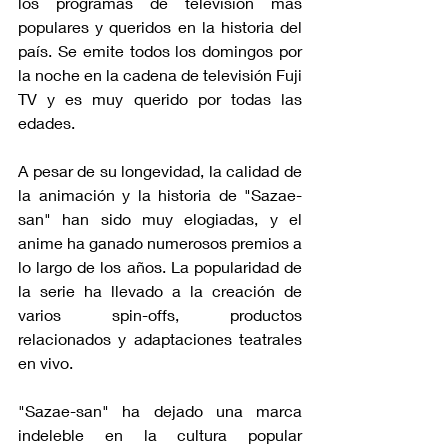
los programas de televisión más 
populares y queridos en la historia del 
país. Se emite todos los domingos por 
la noche en la cadena de televisión Fuji 
TV y es muy querido por todas las 
edades.
A pesar de su longevidad, la calidad de 
la animación y la historia de "Sazae-
san" han sido muy elogiadas, y el 
anime ha ganado numerosos premios a 
lo largo de los años. La popularidad de 
la serie ha llevado a la creación de 
varios spin-offs, productos 
relacionados y adaptaciones teatrales 
en vivo.
"Sazae-san" ha dejado una marca 
indeleble en la cultura popular 