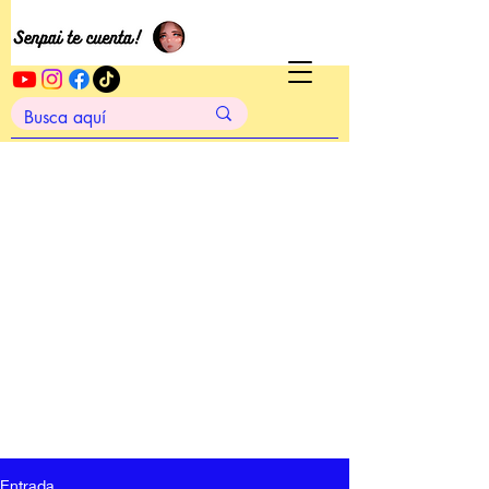
Entrada