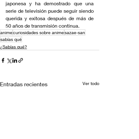
japonesa y ha demostrado que una 
serie de televisión puede seguir siendo 
querida y exitosa después de más de 
50 años de transmisión continua.
anime
curiosidades sobre anime
sazae-san
sabías qué
¿Sabías qué?
Entradas recientes
Ver todo