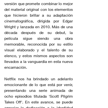
versión que promete combinar lo mejor 
del material original con los elementos 
que hicieron brillar a su adaptación 
cinematográfica, dirigida por Edgar 
Wright y lanzada en 2010. Más de una 
década después de su debut, la 
película sigue siendo una obra 
memorable, reconocida por su estilo 
visual elaborado y el talento de su 
elenco, y estos mismos aspectos son 
llevados a la vanguardia en esta nueva 
encarnación.
Netflix nos ha brindado un adelanto 
emocionante de lo que está por venir, 
presentando una serie animada de 
ocho episodios titulada 'Scott Pilgrim 
Takes Off'. En este avance, se puede 
apreciar la dedicación a la identidad 