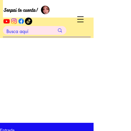
Entrada