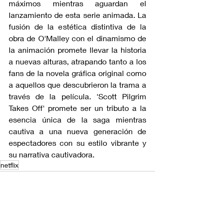
máximos mientras aguardan el 
lanzamiento de esta serie animada. La 
fusión de la estética distintiva de la 
obra de O'Malley con el dinamismo de 
la animación promete llevar la historia 
a nuevas alturas, atrapando tanto a los 
fans de la novela gráfica original como 
a aquellos que descubrieron la trama a 
través de la película. 'Scott Pilgrim 
Takes Off' promete ser un tributo a la 
esencia única de la saga mientras 
cautiva a una nueva generación de 
espectadores con su estilo vibrante y 
su narrativa cautivadora.
netflix