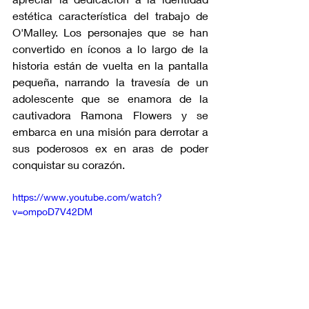
estética característica del trabajo de 
O'Malley. Los personajes que se han 
convertido en íconos a lo largo de la 
historia están de vuelta en la pantalla 
pequeña, narrando la travesía de un 
adolescente que se enamora de la 
cautivadora Ramona Flowers y se 
embarca en una misión para derrotar a 
sus poderosos ex en aras de poder 
conquistar su corazón.
https://www.youtube.com/watch?
v=ompoD7V42DM