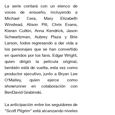
La serie contará con un elenco de 
voces de ensueño, incluyendo a 
Michael Cera, Mary Elizabeth 
Winstead, Alison Pill, Chris Evans, 
Kieran Culkin, Anna Kendrick, Jason 
Schwartzman, Aubrey Plaza y Brie 
Larson, todos regresando a dar vida a 
los personajes que se han convertido 
en queridos por los fans. Edgar Wright, 
quien dirigió la película original, 
también está de vuelta, esta vez como 
productor ejecutivo, junto a Bryan Lee 
O'Malley, quien ejerce como 
showrunner en colaboración con 
BenDavid Grabinski.
La anticipación entre los seguidores de 
"Scott Pilgrim" está alcanzando niveles 