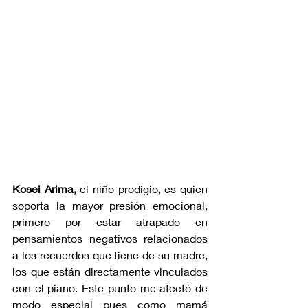
Kosei Arima,
 el niño prodigio, es quien 
soporta la mayor presión emocional, 
primero por estar atrapado en 
pensamientos negativos relacionados 
a los recuerdos que tiene de su madre, 
los que están directamente vinculados 
con el piano. Este punto me afectó de 
modo especial pues como mamá 