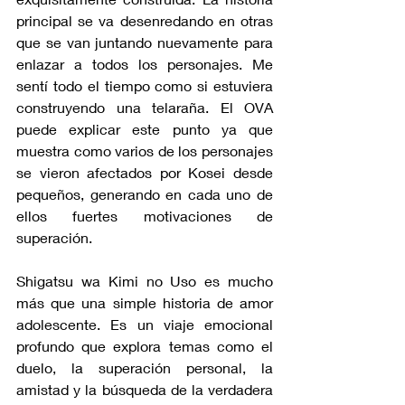
principal se va desenredando en otras 
que se van juntando nuevamente para 
enlazar a todos los personajes. Me 
sentí todo el tiempo como si estuviera 
construyendo una telaraña. El OVA 
puede explicar este punto ya que 
muestra como varios de los personajes 
se vieron afectados por Kosei desde 
pequeños, generando en cada uno de 
ellos fuertes motivaciones de 
superación.
Shigatsu wa Kimi no Uso es mucho 
más que una simple historia de amor 
adolescente. Es un viaje emocional 
profundo que explora temas como el 
duelo, la superación personal, la 
amistad y la búsqueda de la verdadera 