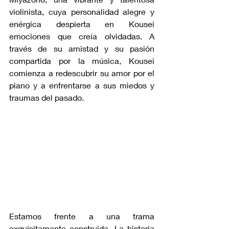
violinista, cuya personalidad alegre y 
enérgica despierta en Kousei 
emociones que creía olvidadas. A 
través de su amistad y su pasión 
compartida por la música, Kousei 
comienza a redescubrir su amor por el 
piano y a enfrentarse a sus miedos y 
traumas del pasado.
Estamos frente a una trama 
exquisitamente construida. La historia 