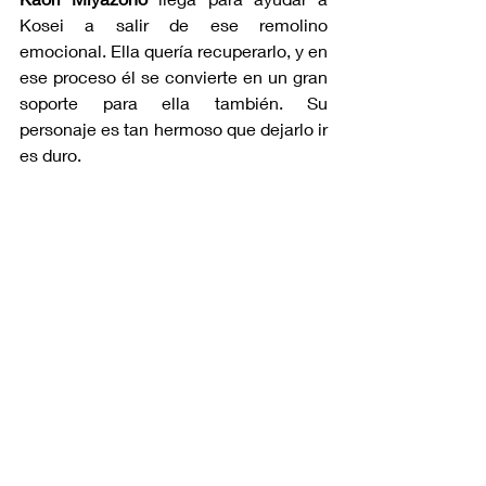
Kosei a salir de ese remolino 
emocional. Ella quería recuperarlo, y en 
ese proceso él se convierte en un gran 
soporte para ella también. Su 
personaje es tan hermoso que dejarlo ir 
es duro.