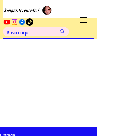
Entrada