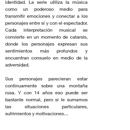
identidad. La serie utiliza la música 
como un poderoso medio para 
transmitir emociones y conectar a los 
personajes entre sí y con el espectador. 
Cada interpretación musical se 
convierte en un momento de catarsis, 
donde los personajes expresan sus 
sentimientos más profundos y 
encuentran consuelo en medio de la 
adversidad.
Sus personajes parecieran estar 
continuamente sobre una montaña 
rusa. Y con 14 años eso puede ser 
bastante normal, pero si le sumamos 
las situaciones particulares, 
sufrimientos y motivaciones…