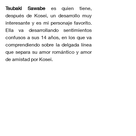
Tsubaki Sawabe 
es quien tiene, 
después de Kosei, un desarrollo muy 
interesante y es mi personaje favorito. 
Ella va desarrollando sentimientos 
confusos a sus 14 años, en los que va 
comprendiendo sobre la delgada línea 
que separa su amor romántico y amor 
de amistad por Kosei.