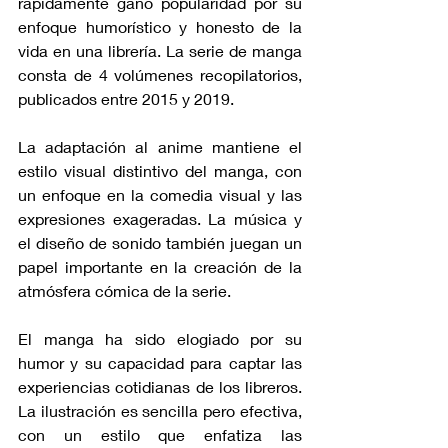
rápidamente ganó popularidad por su 
enfoque humorístico y honesto de la 
vida en una librería. La serie de manga 
consta de 4 volúmenes recopilatorios, 
publicados entre 2015 y 2019.
La adaptación al anime mantiene el 
estilo visual distintivo del manga, con 
un enfoque en la comedia visual y las 
expresiones exageradas. La música y 
el diseño de sonido también juegan un 
papel importante en la creación de la 
atmósfera cómica de la serie.
El manga ha sido elogiado por su 
humor y su capacidad para captar las 
experiencias cotidianas de los libreros. 
La ilustración es sencilla pero efectiva, 
con un estilo que enfatiza las 