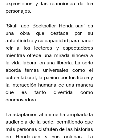
expresiones y las reacciones de los 
personajes.
'Skull-face Bookseller Honda-san' es 
una obra que destaca por su 
autenticidad y su capacidad para hacer 
reír a los lectores y espectadores 
mientras ofrece una mirada sincera a 
la vida laboral en una librería. La serie 
aborda temas universales como el 
estrés laboral, la pasión por los libros y 
la interacción humana de una manera 
que es tanto divertida como 
conmovedora.
La adaptación al anime ha ampliado la 
audiencia de la serie, permitiendo que 
más personas disfruten de las historias 
de Honda-san y sus colegas. La 