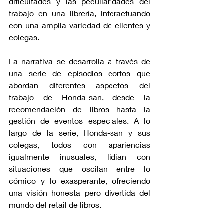
dificultades y las peculiaridades del 
trabajo en una librería, interactuando 
con una amplia variedad de clientes y 
colegas.
La narrativa se desarrolla a través de 
una serie de episodios cortos que 
abordan diferentes aspectos del 
trabajo de Honda-san, desde la 
recomendación de libros hasta la 
gestión de eventos especiales. A lo 
largo de la serie, Honda-san y sus 
colegas, todos con apariencias 
igualmente inusuales, lidian con 
situaciones que oscilan entre lo 
cómico y lo exasperante, ofreciendo 
una visión honesta pero divertida del 
mundo del retail de libros.