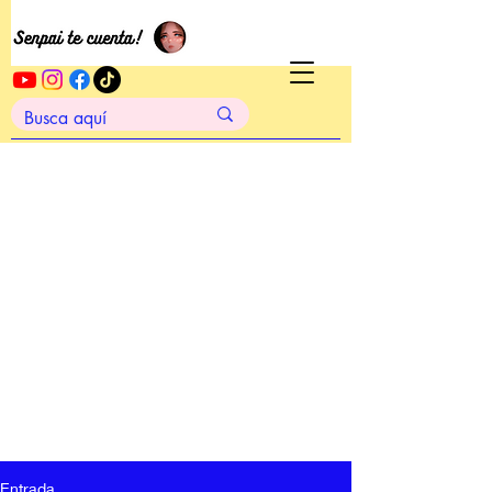
Entrada