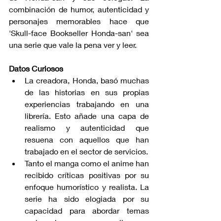
combinación de humor, autenticidad y 
personajes memorables hace que 
'Skull-face Bookseller Honda-san' sea 
una serie que vale la pena ver y leer.
Datos Curiosos
La creadora, Honda, basó muchas 
de las historias en sus propias 
experiencias trabajando en una 
librería. Esto añade una capa de 
realismo y autenticidad que 
resuena con aquellos que han 
trabajado en el sector de servicios.
Tanto el manga como el anime han 
recibido críticas positivas por su 
enfoque humorístico y realista. La 
serie ha sido elogiada por su 
capacidad para abordar temas 