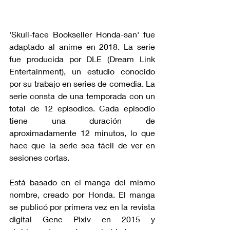
'Skull-face Bookseller Honda-san' fue 
adaptado al anime en 2018. La serie 
fue producida por DLE (Dream Link 
Entertainment), un estudio conocido 
por su trabajo en series de comedia. La 
serie consta de una temporada con un 
total de 12 episodios. Cada episodio 
tiene una duración de 
aproximadamente 12 minutos, lo que 
hace que la serie sea fácil de ver en 
sesiones cortas.
Está basado en el manga del mismo 
nombre, creado por Honda. El manga 
se publicó por primera vez en la revista 
digital Gene Pixiv en 2015 y 