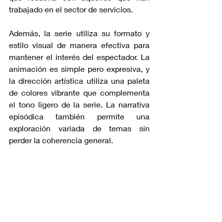
trabajado en el sector de servicios.
Además, la serie utiliza su formato y 
estilo visual de manera efectiva para 
mantener el interés del espectador. La 
animación es simple pero expresiva, y 
la dirección artística utiliza una paleta 
de colores vibrante que complementa 
el tono ligero de la serie. La narrativa 
episódica también permite una 
exploración variada de temas sin 
perder la coherencia general.