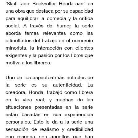
'Skull-face Bookseller Honda-san' es 
una obra que destaca por su capacidad 
para equilibrar la comedia y la crítica 
social. A través del humor, la serie 
aborda temas relevantes como las 
dificultades del trabajo en el comercio 
minorista, la interacción con clientes 
exigentes y la pasión por los libros que 
motiva a los libreros.
Uno de los aspectos más notables de 
la serie es su autenticidad. La 
creadora, Honda, trabajó como librera 
en la vida real, y muchas de las 
situaciones presentadas en la serie 
están basadas en sus experiencias 
personales. Esto le da a la serie una 
sensación de realismo y credibilidad 
que resuena con aquellos que han 