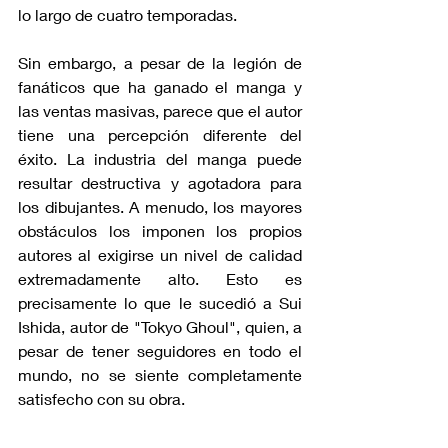
lo largo de cuatro temporadas.
Sin embargo, a pesar de la legión de 
fanáticos que ha ganado el manga y 
las ventas masivas, parece que el autor 
tiene una percepción diferente del 
éxito. La industria del manga puede 
resultar destructiva y agotadora para 
los dibujantes. A menudo, los mayores 
obstáculos los imponen los propios 
autores al exigirse un nivel de calidad 
extremadamente alto. Esto es 
precisamente lo que le sucedió a Sui 
Ishida, autor de "Tokyo Ghoul", quien, a 
pesar de tener seguidores en todo el 
mundo, no se siente completamente 
satisfecho con su obra.