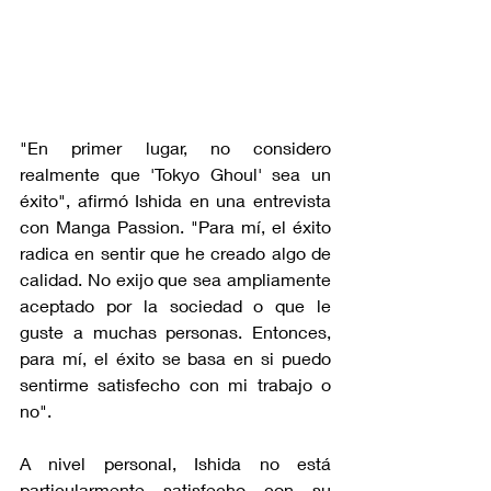
"En primer lugar, no considero 
realmente que 'Tokyo Ghoul' sea un 
éxito", afirmó Ishida en una entrevista 
con Manga Passion. "Para mí, el éxito 
radica en sentir que he creado algo de 
calidad. No exijo que sea ampliamente 
aceptado por la sociedad o que le 
guste a muchas personas. Entonces, 
para mí, el éxito se basa en si puedo 
sentirme satisfecho con mi trabajo o 
no".
A nivel personal, Ishida no está 
particularmente satisfecho con su 