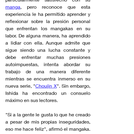
manga
, pero reconoce que esta 
experiencia le ha permitido aprender y 
reflexionar sobre la presión personal 
que enfrentan los mangakas en su 
labor. De alguna manera, ha aprendido 
a lidiar con ella. Aunque admite que 
sigue siendo una lucha constante y 
debe enfrentar muchas presiones 
autoimpuestas, intenta abordar su 
trabajo de una manera diferente 
mientras se encuentra inmerso en su 
nueva serie, "
Choujin X
". Sin embargo, 
Ishida ha encontrado un consuelo 
máximo en sus lectores.
"Si a la gente le gusta lo que he creado 
a pesar de mis propias inseguridades, 
eso me hace feliz", afirmó el mangaka. 