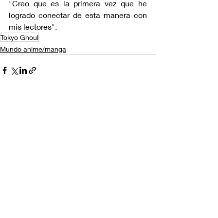
"Creo que es la primera vez que he 
logrado conectar de esta manera con 
mis lectores".
Tokyo Ghoul
Mundo anime/manga
Entradas recientes
Ver todo