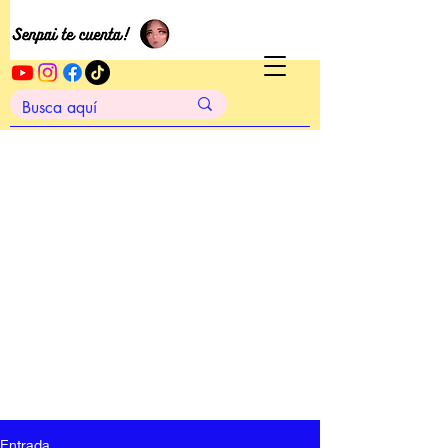
Entrada