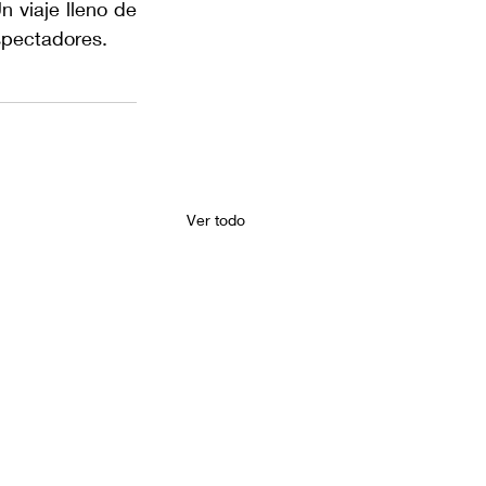
 viaje lleno de 
spectadores.
Ver todo