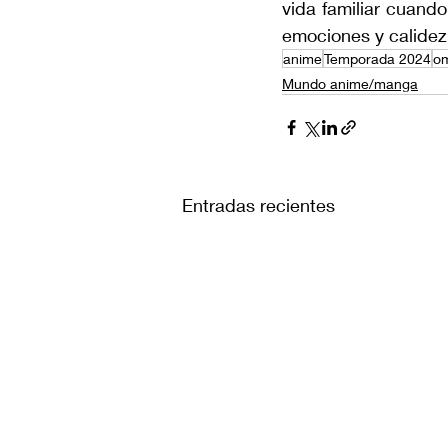
vida familiar cuando
emociones y calidez
anime
Temporada 2024
o
Mundo anime/manga
Entradas recientes