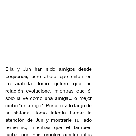
Ella y Jun han sido amigos desde 
pequeños, pero ahora que están en 
preparatoria Tomo quiere que su 
relación evolucione, mientras que él 
solo la ve como una amiga... o mejor 
dicho "un amigo". Por ello, a lo largo de 
la historia, Tomo intenta llamar la 
atención de Jun y mostrarle su lado 
femenino, mientras que él también 
lucha con sus propios sentimientos 