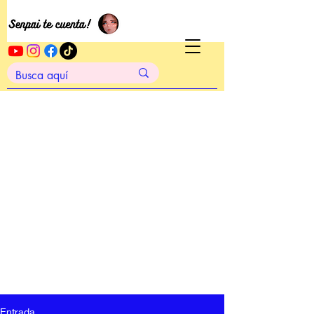
Entrada