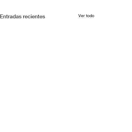
Entradas recientes
Ver todo
Comentarios