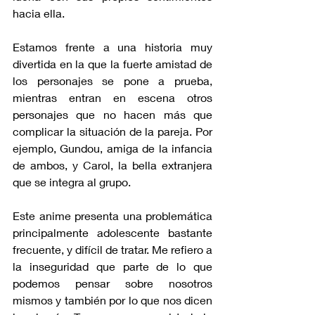
hacia ella. 
Estamos frente a una historia muy 
divertida en la que la fuerte amistad de 
los personajes se pone a prueba, 
mientras entran en escena otros 
personajes que no hacen más que 
complicar la situación de la pareja. Por 
ejemplo, Gundou, amiga de la infancia 
de ambos, y Carol, la bella extranjera 
que se integra al grupo.
Este anime presenta una problemática 
principalmente adolescente bastante 
frecuente, y difícil de tratar. Me refiero a 
la inseguridad que parte de lo que 
podemos pensar sobre nosotros 
mismos y también por lo que nos dicen 