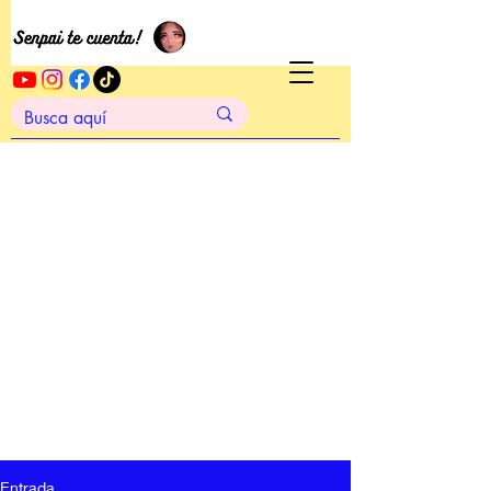
Entrada