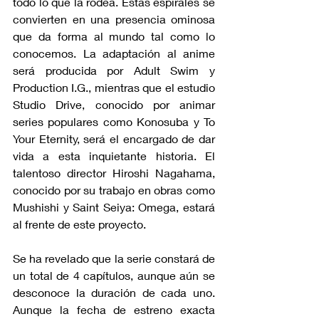
todo lo que la rodea. Estas espirales se 
convierten en una presencia ominosa 
que da forma al mundo tal como lo 
conocemos. La adaptación al anime 
será producida por Adult Swim y 
Production I.G., mientras que el estudio 
Studio Drive, conocido por animar 
series populares como Konosuba y To 
Your Eternity, será el encargado de dar 
vida a esta inquietante historia. El 
talentoso director Hiroshi Nagahama, 
conocido por su trabajo en obras como 
Mushishi y Saint Seiya: Omega, estará 
al frente de este proyecto.
Se ha revelado que la serie constará de 
un total de 4 capítulos, aunque aún se 
desconoce la duración de cada uno. 
Aunque la fecha de estreno exacta 