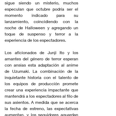
sigue siendo un misterio, muchos 
especulan que octubre podría ser el 
momento indicado para su 
lanzamiento, coincidiendo con la 
noche de Halloween y agregando un 
toque de suspenso y terror a la 
experiencia de los espectadores.
Los aficionados de Junji Ito y los 
amantes del género de terror esperan 
con ansias esta adaptación al anime 
de Uzumaki. La combinación de la 
inquietante historia con el talento de 
los equipos de producción promete 
crear una experiencia impactante que 
mantendrá a los espectadores al filo de 
sus asientos. A medida que se acerca 
la fecha de estreno, las expectativas 
aumentan, y los seguidores aguardan 