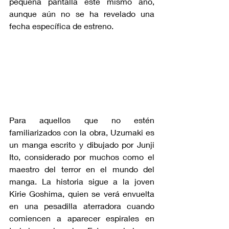
pequeña pantalla este mismo año, 
aunque aún no se ha revelado una 
fecha específica de estreno.
Para aquellos que no estén 
familiarizados con la obra, Uzumaki es 
un manga escrito y dibujado por Junji 
Ito, considerado por muchos como el 
maestro del terror en el mundo del 
manga. La historia sigue a la joven 
Kirie Goshima, quien se verá envuelta 
en una pesadilla aterradora cuando 
comiencen a aparecer espirales en 