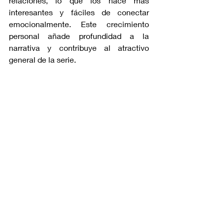
relaciones, lo que los hace más 
interesantes y fáciles de conectar 
emocionalmente. Este crecimiento 
personal añade profundidad a la 
narrativa y contribuye al atractivo 
general de la serie.