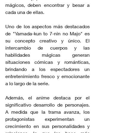
mágicos, deben encontrar y besar a 
cada una de ellas.
Uno de los aspectos más destacados 
de "Yamada-kun to 7-nin no Majo" es 
su concepto creativo y único. El 
intercambio de cuerpos y las 
habilidades mágicas generan 
situaciones cómicas y románticas, 
brindando a los espectadores un 
entretenimiento fresco y emocionante 
a lo largo de la serie.
Además, el anime destaca por el 
significativo desarrollo de personajes. 
A medida que la trama avanza, los 
protagonistas experimentan un 
crecimiento en sus personalidades y 