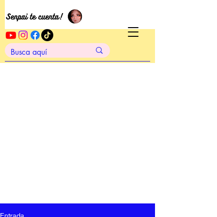
Entrada