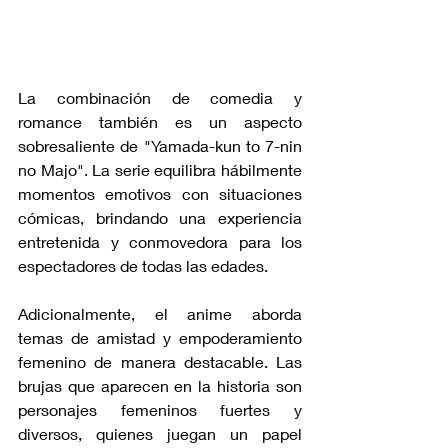
La combinación de comedia y 
romance también es un aspecto 
sobresaliente de "Yamada-kun to 7-nin 
no Majo". La serie equilibra hábilmente 
momentos emotivos con situaciones 
cómicas, brindando una experiencia 
entretenida y conmovedora para los 
espectadores de todas las edades.
Adicionalmente, el anime aborda 
temas de amistad y empoderamiento 
femenino de manera destacable. Las 
brujas que aparecen en la historia son 
personajes femeninos fuertes y 
diversos, quienes juegan un papel 