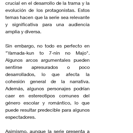
crucial en el desarrollo de la trama y la 
evolución de los protagonistas. Estos 
temas hacen que la serie sea relevante 
y significativa para una audiencia 
amplia y diversa.
Sin embargo, no todo es perfecto en 
"Yamada-kun to 7-nin no Majo". 
Algunos arcos argumentales pueden 
sentirse apresurados o poco 
desarrollados, lo que afecta la 
cohesión general de la narrativa. 
Además, algunos personajes podrían 
caer en estereotipos comunes del 
género escolar y romántico, lo que 
puede resultar predecible para algunos 
espectadores.
Asimismo, aunque la serie presenta a 