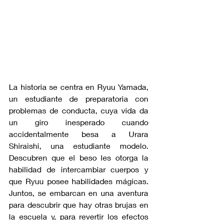
La historia se centra en Ryuu Yamada, 
un estudiante de preparatoria con 
problemas de conducta, cuya vida da 
un giro inesperado cuando 
accidentalmente besa a Urara 
Shiraishi, una estudiante modelo. 
Descubren que el beso les otorga la 
habilidad de intercambiar cuerpos y 
que Ryuu posee habilidades mágicas. 
Juntos, se embarcan en una aventura 
para descubrir que hay otras brujas en 
la escuela y, para revertir los efectos 