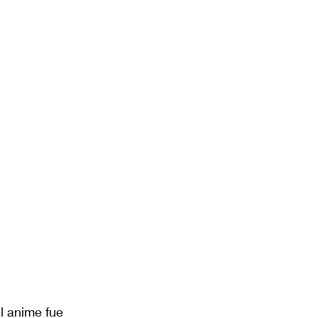
l anime fue 