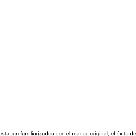
aban familiarizados con el manga original, el éxito de