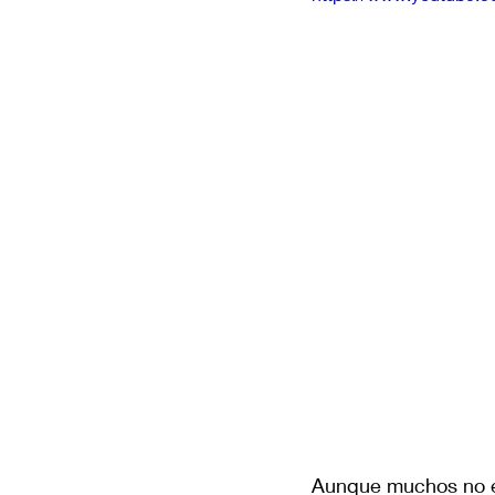
Aunque muchos no est