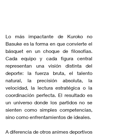
Lo más impactante de Kuroko no 
Basuke es la forma en que convierte el 
básquet en un choque de filosofías. 
Cada equipo y cada figura central 
representan una visión distinta del 
deporte: la fuerza bruta, el talento 
natural, la precisión absoluta, la 
velocidad, la lectura estratégica o la 
coordinación perfecta. El resultado es 
un universo donde los partidos no se 
sienten como simples competencias, 
sino como enfrentamientos de ideales.
A diferencia de otros animes deportivos 