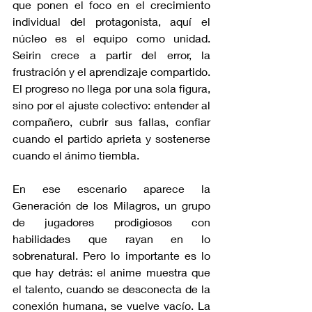
que ponen el foco en el crecimiento 
individual del protagonista, aquí el 
núcleo es el equipo como unidad. 
Seirin crece a partir del error, la 
frustración y el aprendizaje compartido. 
El progreso no llega por una sola figura, 
sino por el ajuste colectivo: entender al 
compañero, cubrir sus fallas, confiar 
cuando el partido aprieta y sostenerse 
cuando el ánimo tiembla.
En ese escenario aparece la 
Generación de los Milagros, un grupo 
de jugadores prodigiosos con 
habilidades que rayan en lo 
sobrenatural. Pero lo importante es lo 
que hay detrás: el anime muestra que 
el talento, cuando se desconecta de la 
conexión humana, se vuelve vacío. La 