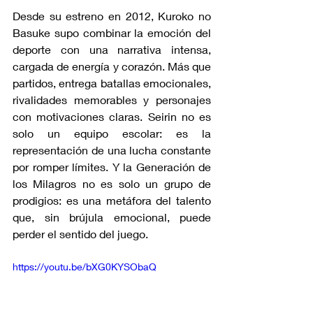
Desde su estreno en 2012, Kuroko no 
Basuke supo combinar la emoción del 
deporte con una narrativa intensa, 
cargada de energía y corazón. Más que 
partidos, entrega batallas emocionales, 
rivalidades memorables y personajes 
con motivaciones claras. Seirin no es 
solo un equipo escolar: es la 
representación de una lucha constante 
por romper límites. Y la Generación de 
los Milagros no es solo un grupo de 
prodigios: es una metáfora del talento 
que, sin brújula emocional, puede 
perder el sentido del juego.
https://youtu.be/bXG0KYSObaQ