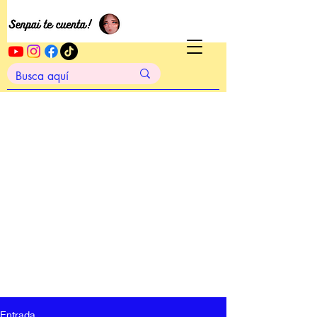
Entrada