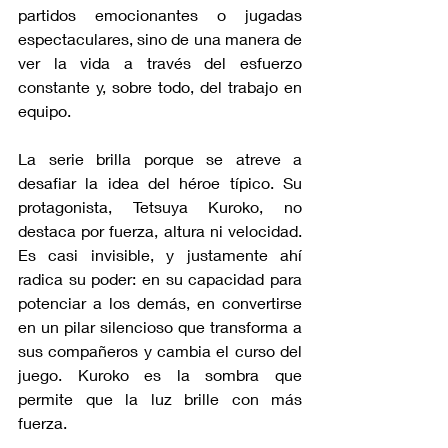
partidos emocionantes o jugadas 
espectaculares, sino de una manera de 
ver la vida a través del esfuerzo 
constante y, sobre todo, del trabajo en 
equipo.
La serie brilla porque se atreve a 
desafiar la idea del héroe típico. Su 
protagonista, Tetsuya Kuroko, no 
destaca por fuerza, altura ni velocidad. 
Es casi invisible, y justamente ahí 
radica su poder: en su capacidad para 
potenciar a los demás, en convertirse 
en un pilar silencioso que transforma a 
sus compañeros y cambia el curso del 
juego. Kuroko es la sombra que 
permite que la luz brille con más 
fuerza.